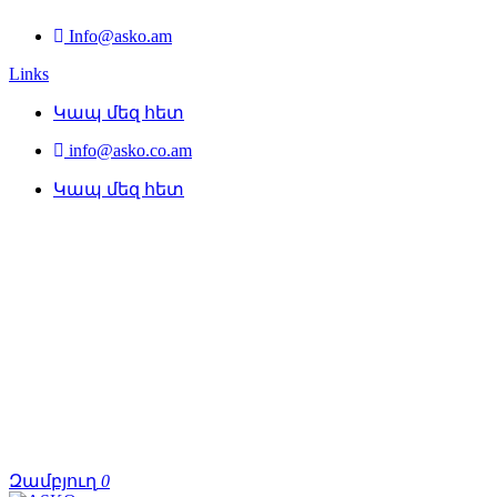
Info@asko.am
Links
Կապ մեզ հետ
info@asko.co.am
Կապ մեզ հետ
Զամբյուղ
0