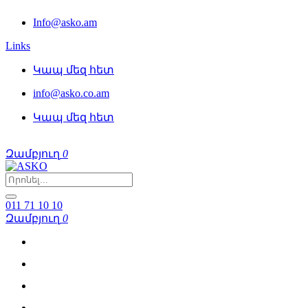
Info@asko.am
Links
Կապ մեզ հետ
info@asko.co.am
Կապ մեզ հետ
Զամբյուղ
0
011 71 10 10
Զամբյուղ
0