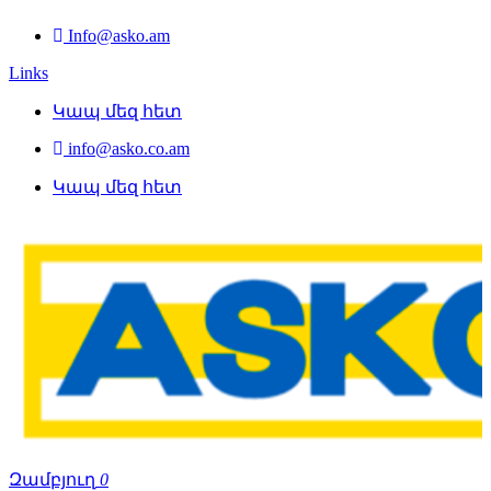
Info@asko.am
Links
Կապ մեզ հետ
info@asko.co.am
Կապ մեզ հետ
Զամբյուղ
0